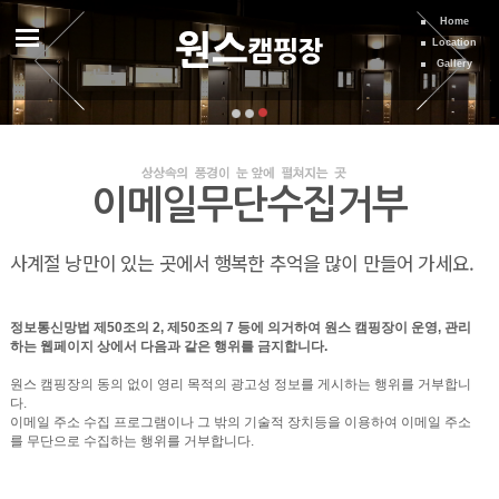
Home
Location
Gallery
이메일무단수집거부
사계절 낭만이 있는 곳에서 행복한 추억을 많이 만들어 가세요.
정보통신망법 제50조의 2, 제50조의 7 등에 의거하여 원스 캠핑장이 운영, 관리
하는 웹페이지 상에서 다음과 같은 행위를 금지합니다.
원스 캠핑장의 동의 없이 영리 목적의 광고성 정보를 게시하는 행위를 거부합니
다.
이메일 주소 수집 프로그램이나 그 밖의 기술적 장치등을 이용하여 이메일 주소
를 무단으로 수집하는 행위를 거부합니다.